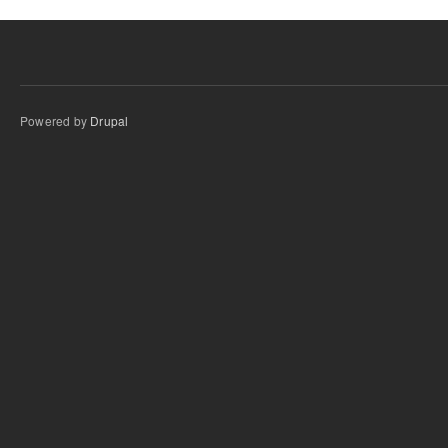
Powered by
Drupal