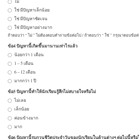
ไม่
ใช่ มีปัญหาเล็กน้อย
ใช่ มีปัญหาชัดเจน
ใช่ มีปัญหาอย่างมาก
ถ้าตอบว่า “ ไม่ ” ไม่ต้องตอบคำถามข้อต่อไป / ถ้าตอบว่า “ ใช่ ” กรุณาตอบข้อต่
ข้อ4 ปัญหานี้เกิดขึ้นมานานเท่าไรแล้ว
น้อยกว่า 1 เดือน
1 – 5 เดือน
6 – 12 เดือน
มากกว่า 1 ปี
ข้อ5 ปัญหานี้ทำให้นักเรียนรู้สึกไม่สบายใจหรือไม่
ไม่เลย
เล็กน้อย
ค่อนข้างมาก
มาก
ข้อ6 ปัญหานี้รบกวนชีวิตประจำวันของนักเรียนในด้านต่างๆ ต่อไปนี้หรือไ