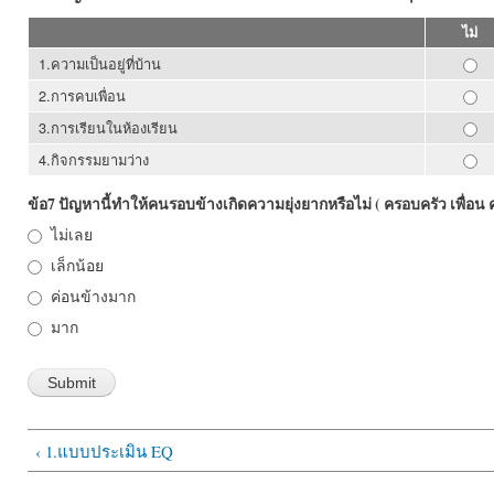
1.ความเป็น
ไม่
2.การคบเพ
1.ความเป็นอยู่ที่บ้าน
3.การเรีย
2.การคบเพื่อน
4.กิจกรรม
3.การเรียนในห้องเรียน
4.กิจกรรมยามว่าง
ข้อ7 ปัญหานี้ทำให้คนรอบข้างเกิดความยุ่งยากหรือไม่ ( ครอบครัว เพื่อน คร
ไม่เลย
เล็กน้อย
ค่อนข้างมาก
มาก
‹ 1.แบบประเมิน EQ